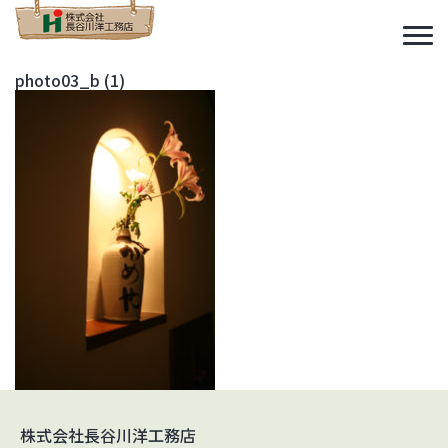
photo03_b (1)
株式会社長谷川洋工務店