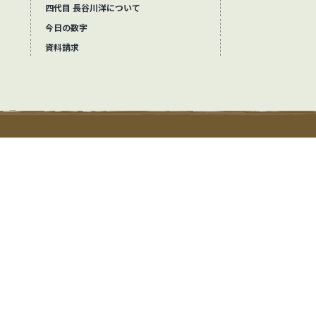
四代目 長谷川洋について
今日の数字
資料請求