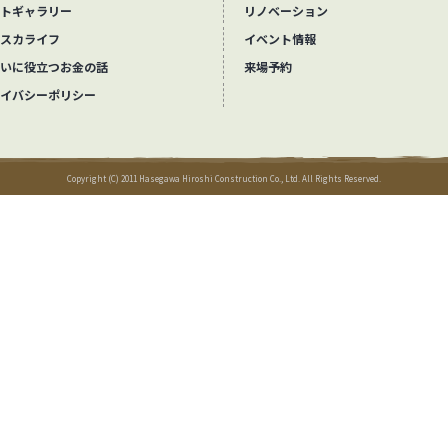
トギャラリー
リノベーション
スカライフ
イベント情報
いに役立つお金の話
来場予約
イバシーポリシー
Copyright (C) 2011 Hasegawa Hiroshi Construction Co., Ltd. All Rights Reserved.