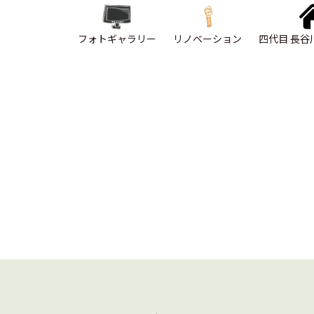
フォトギャラリー
リノベーション
四代目 長谷