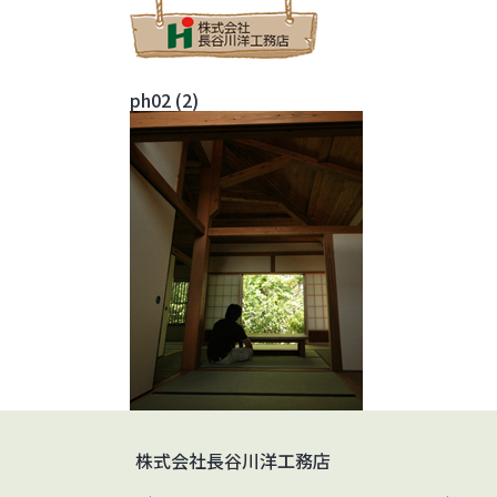
ph02 (2)
株式会社長谷川洋工務店