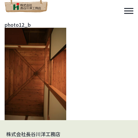
photo12_b
株式会社長谷川洋工務店